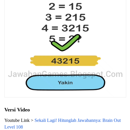
Versi Video
Youtube Link >
Sekali Lagi! Hitunglah Jawabannya: Brain Out
Level 108