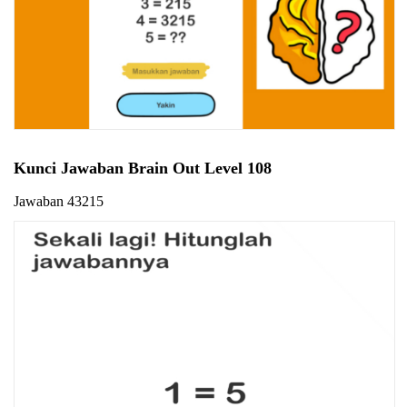
Kunci Jawaban Brain Out Level 108
Jawaban 43215