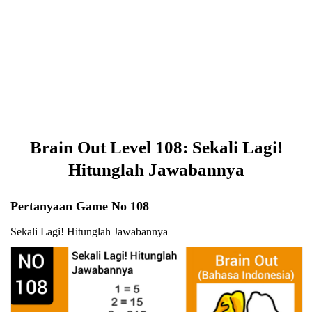
Brain Out Level 108: Sekali Lagi!
Hitunglah Jawabannya
Pertanyaan Game No 108
Sekali Lagi! Hitunglah Jawabannya