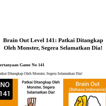
Brain Out Level 141: Patkai Ditangkap
Oleh Monster, Segera Selamatkan Dia!
ertanyaan Game No 141
atkai Ditangkap Oleh Monster, Segera Selamatkan Dia!