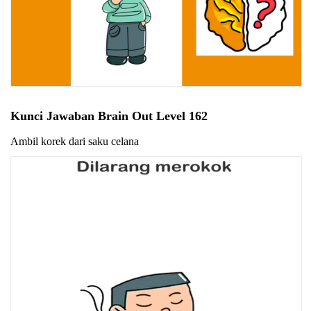
Kunci Jawaban Brain Out Level 162
Ambil korek dari saku celana