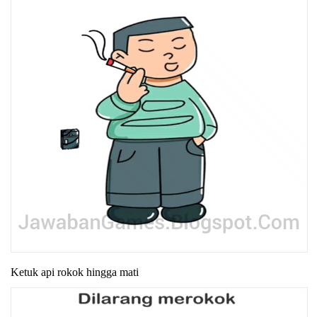
Ketuk api rokok hingga mati