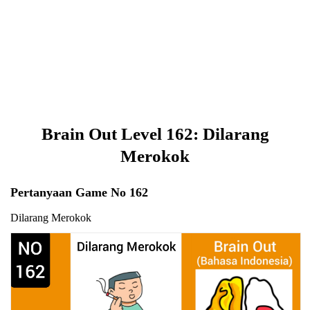
Brain Out Level 162: Dilarang
Merokok
Pertanyaan Game No 162
Dilarang Merokok