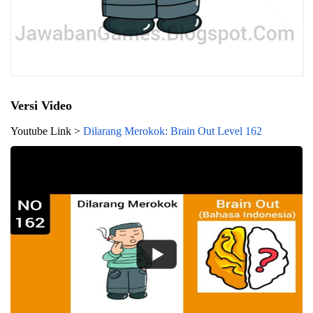
Versi Video
Youtube Link >
Dilarang Merokok: Brain Out Level 162