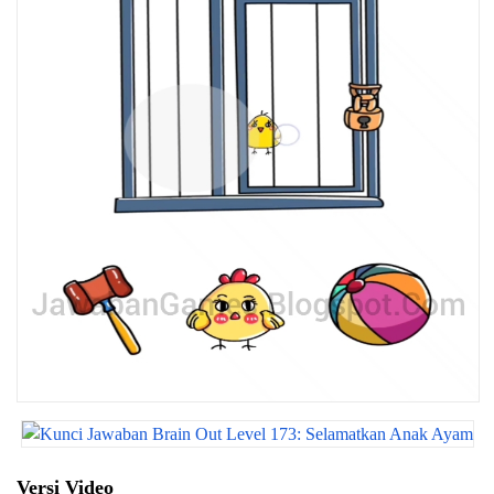
Versi Video