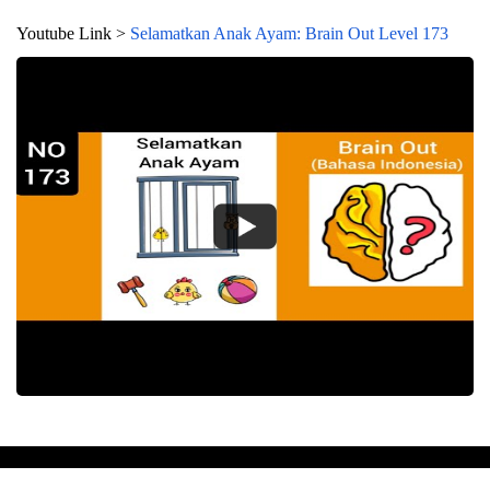
Youtube Link >
Selamatkan Anak Ayam: Brain Out Level 173