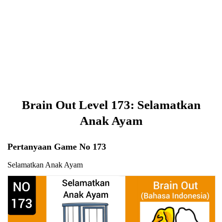
Brain Out Level 173: Selamatkan
Anak Ayam
Pertanyaan Game No 173
Selamatkan Anak Ayam