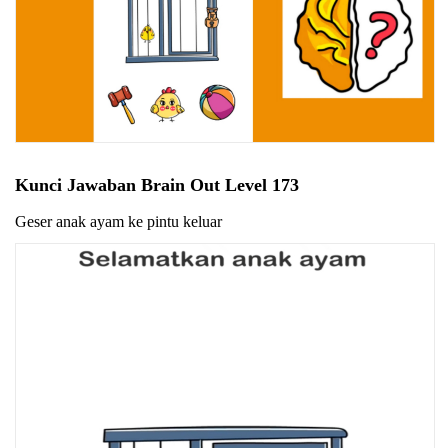
Kunci Jawaban Brain Out Level 173
Geser anak ayam ke pintu keluar