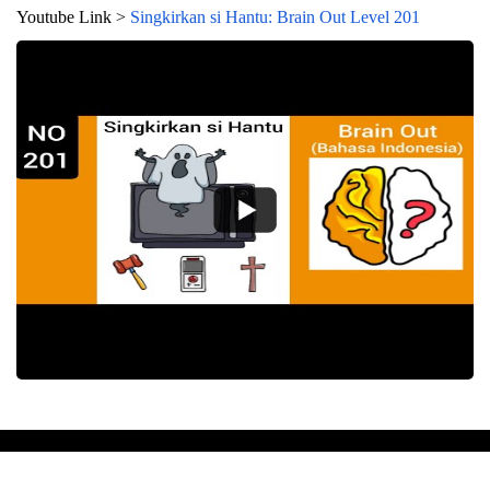
Youtube Link >
Singkirkan si Hantu: Brain Out Level 201