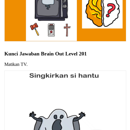
Kunci Jawaban Brain Out Level 201
Matikan TV.