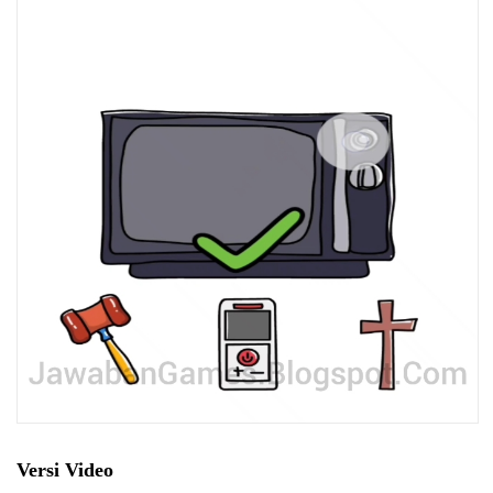
Versi Video