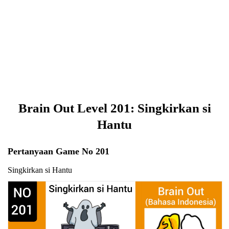
Brain Out Level 201: Singkirkan si
Hantu
Pertanyaan Game No 201
Singkirkan si Hantu