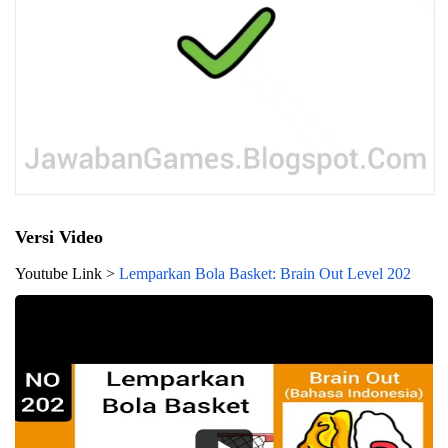
Versi Video
Youtube Link >
Lemparkan Bola Basket: Brain Out Level 202