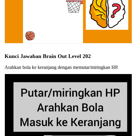
Kunci Jawaban Brain Out Level 202
Arahkan bola ke keranjang dengan memutar/miringkan HP.