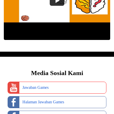
Media Sosial Kami
Jawaban Games
Halaman Jawaban Games