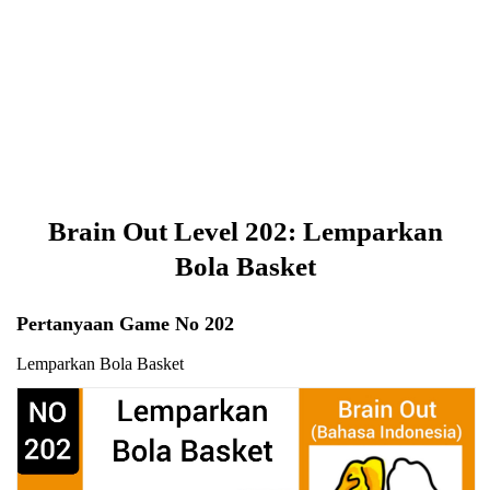
Brain Out Level 202: Lemparkan
Bola Basket
Pertanyaan Game No 202
Lemparkan Bola Basket