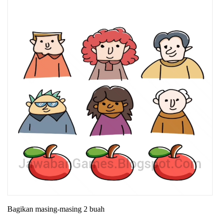
Bagikan masing-masing 2 buah