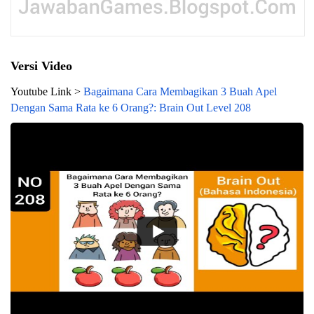
Versi Video
Youtube Link >
Bagaimana Cara Membagikan 3 Buah Apel
Dengan Sama Rata ke 6 Orang?: Brain Out Level 208