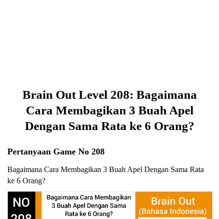
Brain Out Level 208: Bagaimana
Cara Membagikan 3 Buah Apel
Dengan Sama Rata ke 6 Orang?
Pertanyaan Game No 208
Bagaimana Cara Membagikan 3 Buah Apel Dengan Sama Rata
ke 6 Orang?