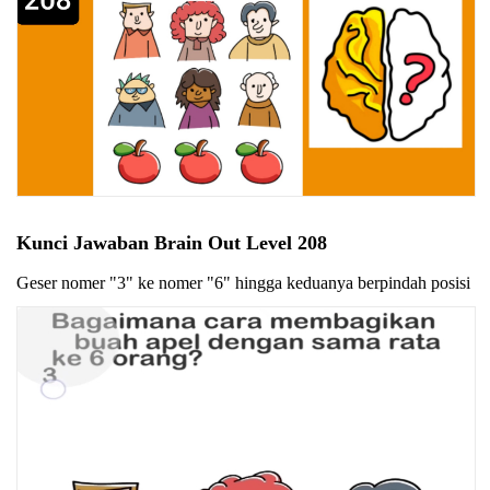
Kunci Jawaban Brain Out Level 208
Geser nomer "3" ke nomer "6" hingga keduanya berpindah posisi