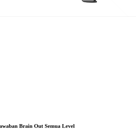
awaban Brain Out Semua Level