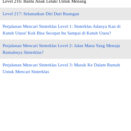
Level 216: Bantu Anak Lelaki Untuk Menang
Level 217: Selamatkan Diri Dari Ruangan
Perjalanan Mencari Sinterklas Level 1: Sinterklas Adanya Kan di
Kutub Utara! Kok Bisa Secepat Itu Sampai di Kutub Utara?
Perjalanan Mencari Sinterklas Level 2: Jalan Mana Yang Menuju
Rumahnya Sinterklas?
Perjalanan Mencari Sinterklas Level 3: Masuk Ke Dalam Rumah
Untuk Mencari Sinterklas