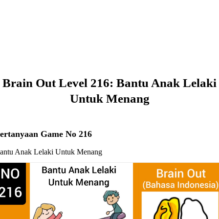
Brain Out Level 216: Bantu Anak Lelaki
Untuk Menang
ertanyaan Game No 216
antu Anak Lelaki Untuk Menang