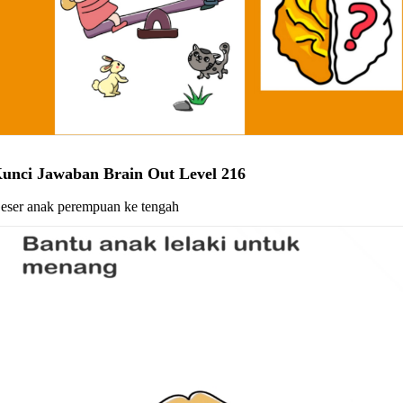
unci Jawaban Brain Out Level 216
eser anak perempuan ke tengah