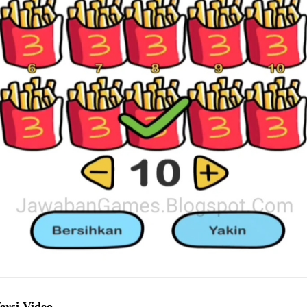
ersi Video