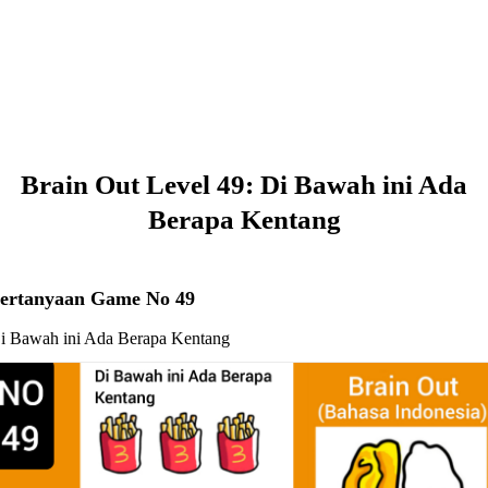
Brain Out Level 49: Di Bawah ini Ada
Berapa Kentang
ertanyaan Game No 49
i Bawah ini Ada Berapa Kentang