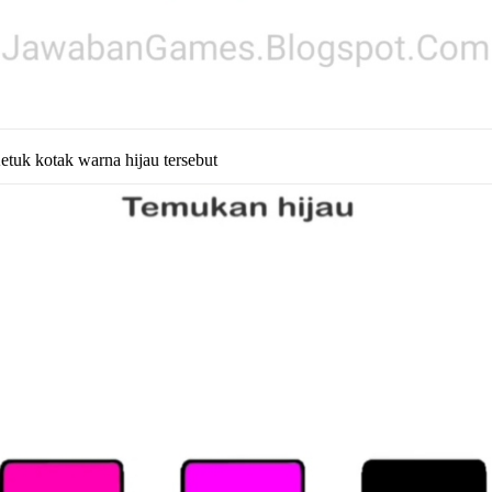
etuk kotak warna hijau tersebut