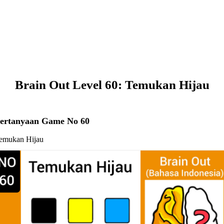
Brain Out Level 60: Temukan Hijau
ertanyaan Game No 60
emukan Hijau