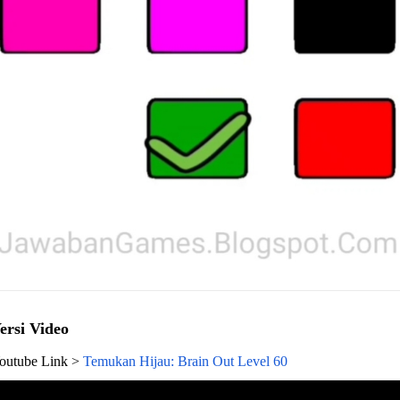
ersi Video
outube Link >
Temukan Hijau: Brain Out Level 60