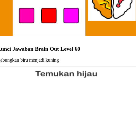
unci Jawaban Brain Out Level 60
abungkan biru menjadi kuning