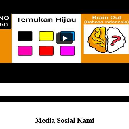
Media Sosial Kami