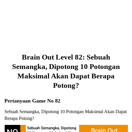
Brain Out Level 82: Sebuah
Semangka, Dipotong 10 Potongan
Maksimal Akan Dapat Berapa
Potong?
Pertanyaan Game No 82
Sebuah Semangka, Dipotong 10 Potongan Maksimal Akan Dapat
Berapa Potong?