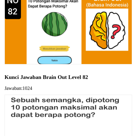
Kunci Jawaban Brain Out Level 82
Jawaban:1024