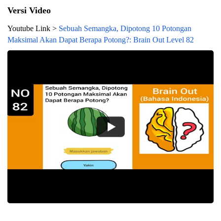
Versi Video
Youtube Link >
Sebuah Semangka, Dipotong 10 Potongan
Maksimal Akan Dapat Berapa Potong?: Brain Out Level 82