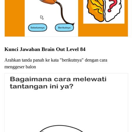
Kunci Jawaban Brain Out Level 84
Arahkan tanda panah ke kata "berikutnya" dengan cara
menggeser balon