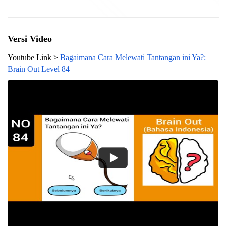
Versi Video
Youtube Link >
Bagaimana Cara Melewati Tantangan ini Ya?:
Brain Out Level 84