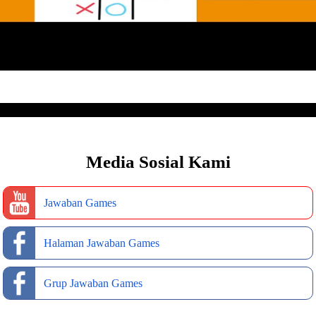
Media Sosial Kami
Jawaban Games
Halaman Jawaban Games
Grup Jawaban Games