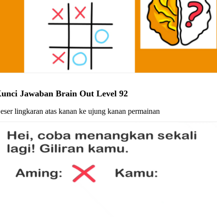
unci Jawaban Brain Out Level 92
eser lingkaran atas kanan ke ujung kanan permainan