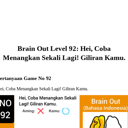
Brain Out Level 92: Hei, Coba
Menangkan Sekali Lagi! Giliran Kamu.
ertanyaan Game No 92
ei, Coba Menangkan Sekali Lagi! Giliran Kamu.