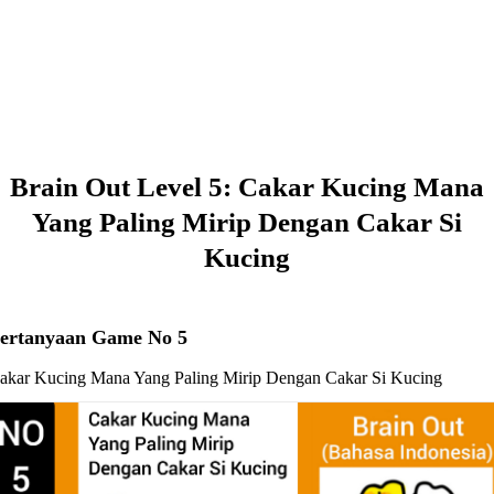
Brain Out Level 5: Cakar Kucing Mana
Yang Paling Mirip Dengan Cakar Si
Kucing
ertanyaan Game No 5
akar Kucing Mana Yang Paling Mirip Dengan Cakar Si Kucing