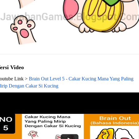
ersi Video
outube Link >
Brain Out Level 5 - Cakar Kucing Mana Yang Paling
irip Dengan Cakar Si Kucing