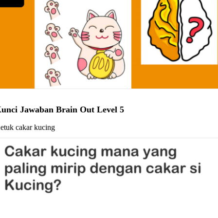
unci Jawaban Brain Out Level 5
etuk cakar kucing