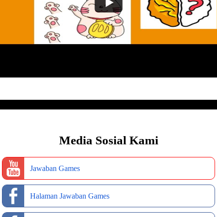
Media Sosial Kami
Jawaban Games
Halaman Jawaban Games