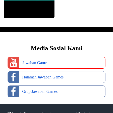
Media Sosial Kami
Jawaban Games
Halaman Jawaban Games
Grup Jawaban Games