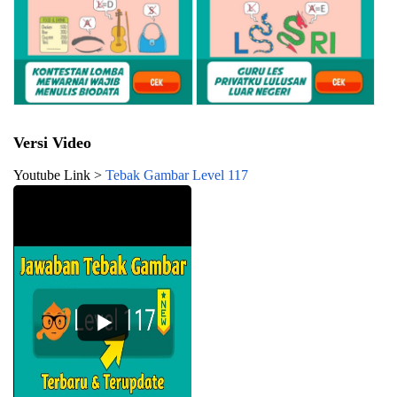
Versi Video
Youtube Link >
Tebak Gambar Level 117