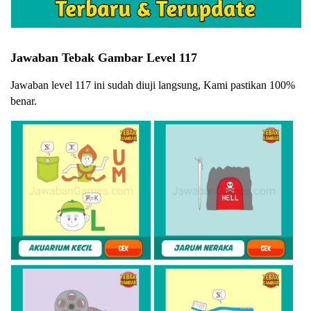
Jawaban Tebak Gambar Level 117
Jawaban level 117 ini sudah diuji langsung, Kami pastikan 100%
benar.