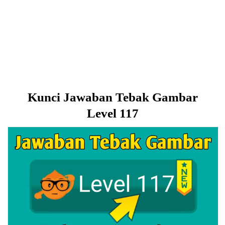
Kunci Jawaban Tebak Gambar
Level 117