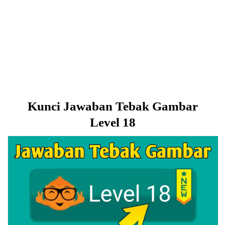
Kunci Jawaban Tebak Gambar
Level 18