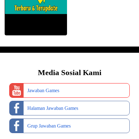
Media Sosial Kami
Jawaban Games
Halaman Jawaban Games
Grup Jawaban Games