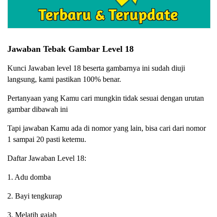
Jawaban Tebak Gambar Level 18
Kunci Jawaban level 18 beserta gambarnya ini sudah diuji
langsung, kami pastikan 100% benar.
Pertanyaan yang Kamu cari mungkin tidak sesuai dengan urutan
gambar dibawah ini
Tapi jawaban Kamu ada di nomor yang lain, bisa cari dari nomor
1 sampai 20 pasti ketemu.
Daftar Jawaban Level 18:
1. Adu domba
2. Bayi tengkurap
3. Melatih gajah