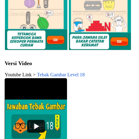
Versi Video
Youtube Link >
Tebak Gambar Level 18