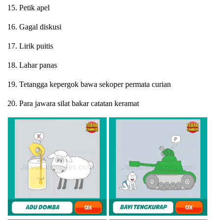
15. Petik apel
16. Gagal diskusi
17. Lirik puitis
18. Lahar panas
19. Tetangga kepergok bawa sekoper permata curian
20. Para jawara silat bakar catatan keramat