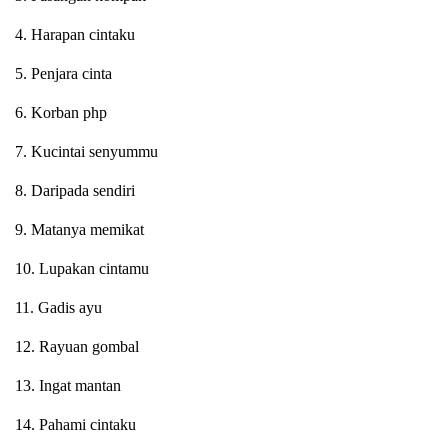
4. Harapan cintaku
5. Penjara cinta
6. Korban php
7. Kucintai senyummu
8. Daripada sendiri
9. Matanya memikat
10. Lupakan cintamu
11. Gadis ayu
12. Rayuan gombal
13. Ingat mantan
14. Pahami cintaku