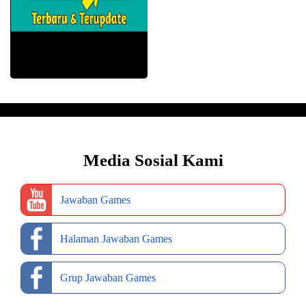
Media Sosial Kami
Jawaban Games
Halaman Jawaban Games
Grup Jawaban Games