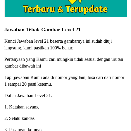
Jawaban Tebak Gambar Level 21
Kunci Jawaban level 21 beserta gambarnya ini sudah diuji
langsung, kami pastikan 100% benar.
Pertanyaan yang Kamu cari mungkin tidak sesuai dengan urutan
gambar dibawah ini
Tapi jawaban Kamu ada di nomor yang lain, bisa cari dari nomor
1 sampai 20 pasti ketemu.
Daftar Jawaban Level 21:
1. Katakan sayang
2. Selalu kandas
3. Pasangan kompak