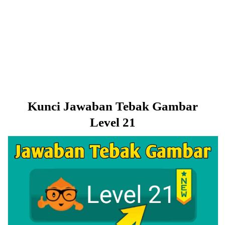
Kunci Jawaban Tebak Gambar
Level 21