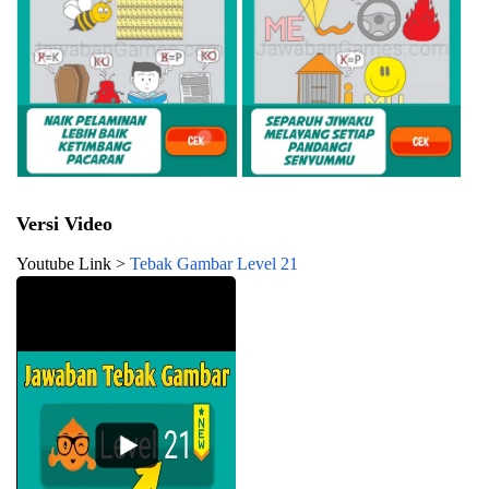
Versi Video
Youtube Link >
Tebak Gambar Level 21