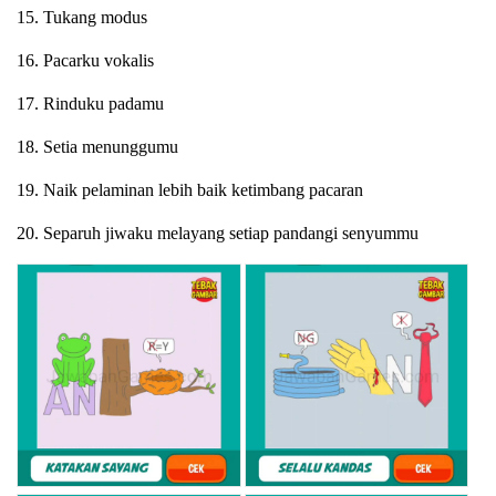
15. Tukang modus
16. Pacarku vokalis
17. Rinduku padamu
18. Setia menunggumu
19. Naik pelaminan lebih baik ketimbang pacaran
20. Separuh jiwaku melayang setiap pandangi senyummu