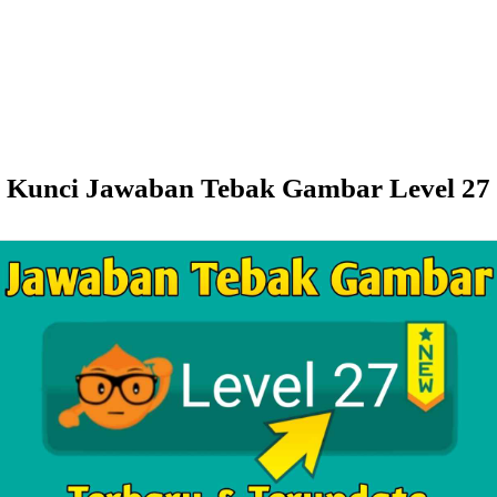
Kunci Jawaban Tebak Gambar Level 27