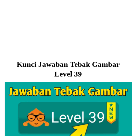
Kunci Jawaban Tebak Gambar
Level 39