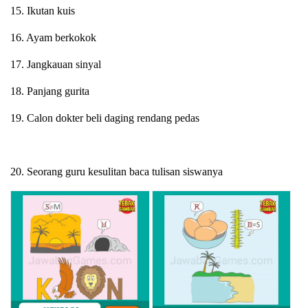
15. Ikutan kuis
16. Ayam berkokok
17. Jangkauan sinyal
18. Panjang gurita
19. Calon dokter beli daging rendang pedas
20. Seorang guru kesulitan baca tulisan siswanya