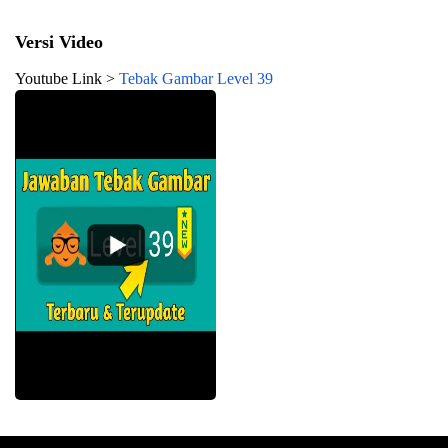
Versi Video
Youtube Link >
Tebak Gambar Level 39