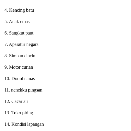
4. Kencing batu
5. Anak emas
6. Sangkut paut
7. Aparatur negara
8. Simpan cincin
9. Motor curian
10. Dodol nanas
11. nenekku pingsan
12. Cacar air
13. Toko piring
14. Kondisi lapangan