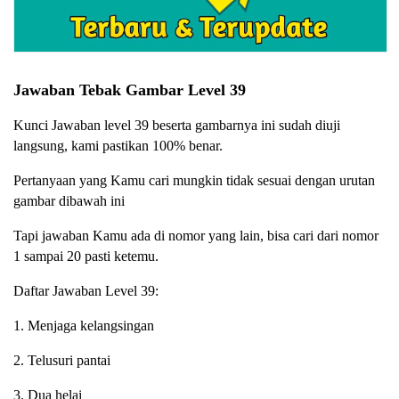
Jawaban Tebak Gambar Level 39
Kunci Jawaban level 39 beserta gambarnya ini sudah diuji
langsung, kami pastikan 100% benar.
Pertanyaan yang Kamu cari mungkin tidak sesuai dengan urutan
gambar dibawah ini
Tapi jawaban Kamu ada di nomor yang lain, bisa cari dari nomor
1 sampai 20 pasti ketemu.
Daftar Jawaban Level 39:
1. Menjaga kelangsingan
2. Telusuri pantai
3. Dua helai