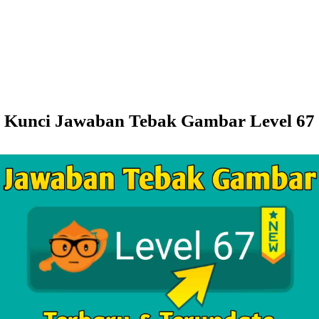
Kunci Jawaban Tebak Gambar Level 67